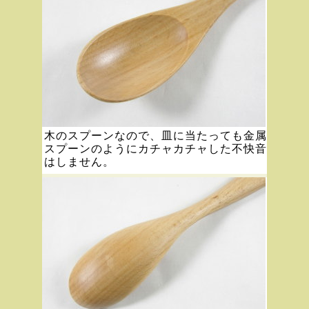
木のスプーンなので、皿に当たっても金属
スプーンのようにカチャカチャした不快音
はしません。