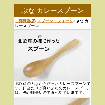
ぶな カレースプーン
古澤漆器店
>
スプーン・フォーク
>ぶな カ
レースプーン
北欧産のぶなから作ったカレースプーンで
す。口当たりが良いぶなのカレースプーン
は、先が細長いので食べやすい形です。