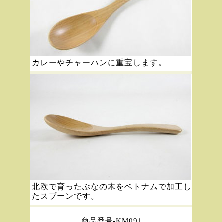
カレーやチャーハンに重宝します。
北欧で育ったぶなの木をベトナムで加工し
たスプーンです。
商品番号-KM091