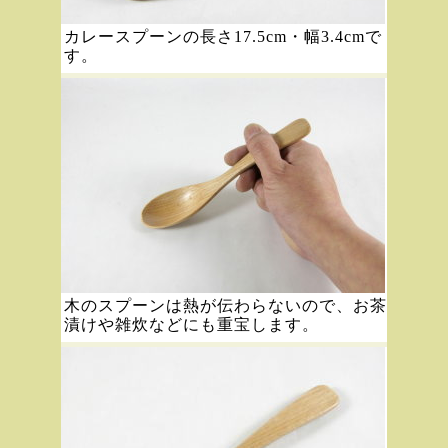
カレースプーンの長さ17.5cm・幅3.4cmで
す。
木のスプーンは熱が伝わらないので、お茶
漬けや雑炊などにも重宝します。