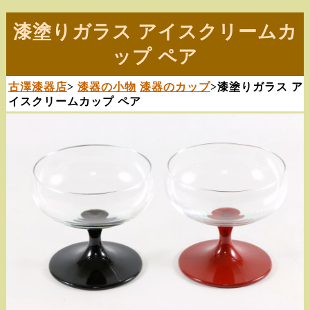
漆塗りガラス アイスクリームカ
ップ ペア
古澤漆器店
>
漆器の小物
漆器のカップ
>漆塗りガラス ア
イスクリームカップ ペア