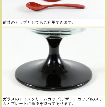
前菜のカップとしてもご利用できます。
ガラスのアイスクリームカップ(デザートカップ)のステ
ムとプレートに黒漆を塗ってあります。