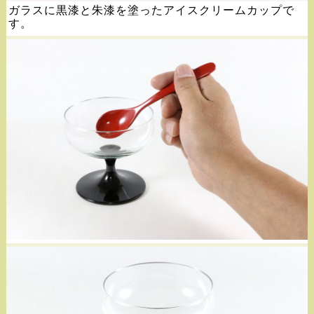
ガラスに黒漆と朱漆を塗ったアイスクリームカップで
す。