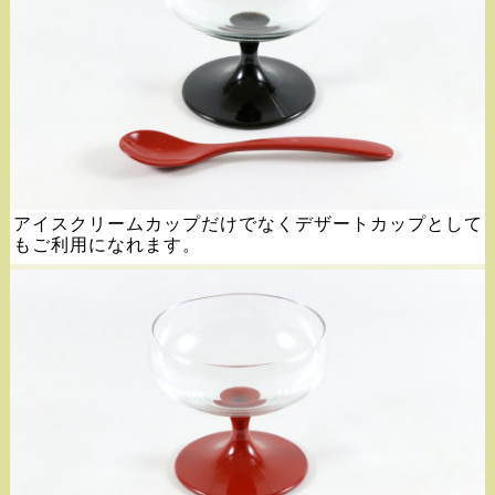
アイスクリームカップだけでなくデザートカップとして
もご利用になれます。