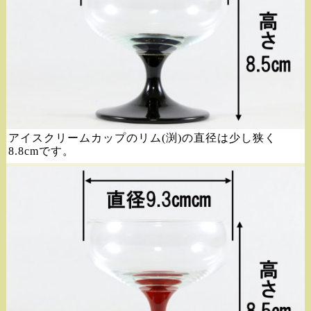
アイスクリームカップのリム(渕)の直径は少し狭く
8.8cmです。