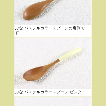
ぶな パステルカラースプーンの裏側で
す。
ぶな パステルカラースプーン ピンク