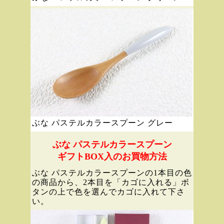
ぶな パステルカラースプーン グレー
ぶな パステルカラースプーン
ギフトBOX入のお買物方法
ぶな パステルカラースプーンの1本目の色
の商品から、2本目を「カゴに入れる」ボ
タンの上で色を選んでカゴに入れて下さ
い。