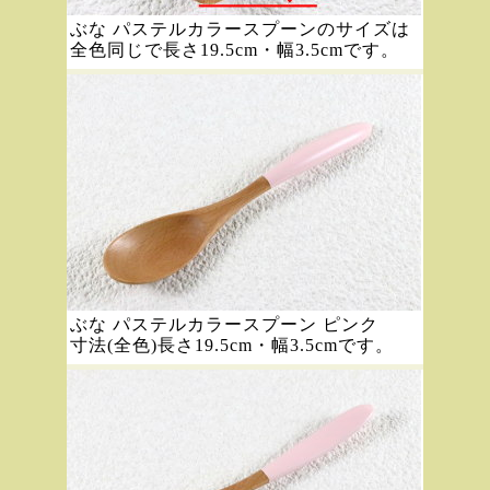
ぶな パステルカラースプーンのサイズは
全色同じで長さ19.5cm・幅3.5cmです。
ぶな パステルカラースプーン ピンク
寸法(全色)長さ19.5cm・幅3.5cmです。