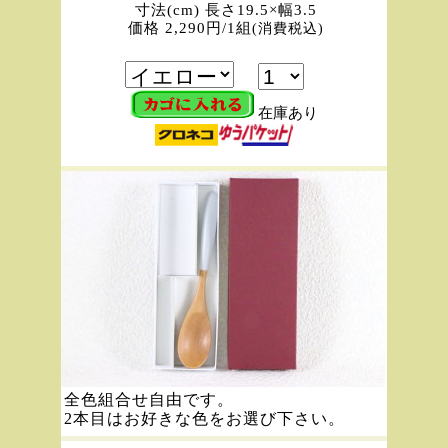
寸法(cm) 長さ19.5×幅3.5
価格 2,290円/1組
(消費税込)
在庫あり
全色組合せ自由です。
2本目はお好きな色をお選び下さい。