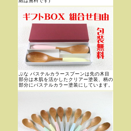
紙は無料です)
ぶな パステルカラースプーンは先の木目
部分は木肌を活かしたクリアー塗装、柄の
部分にパステルカラー塗装にしています。