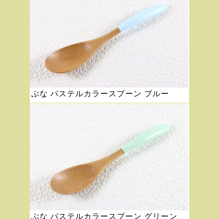
ぶな パステルカラースプーン ブルー
ぶな パステルカラースプーン グリーン