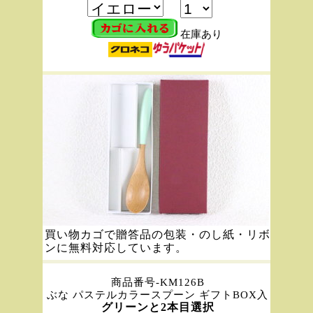
在庫あり
買い物カゴで贈答品の包装・のし紙・リボ
ンに無料対応しています。
商品番号-KM126B
ぶな パステルカラースプーン ギフトBOX入
グリーンと2本目選択