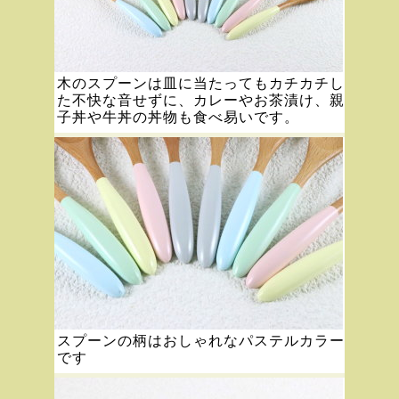
木のスプーンは皿に当たってもカチカチし
た不快な音せずに、カレーやお茶漬け、親
子丼や牛丼の丼物も食べ易いです。
スプーンの柄はおしゃれなパステルカラー
です