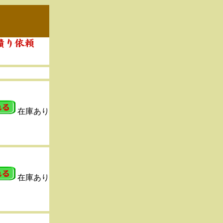
在庫あり
在庫あり