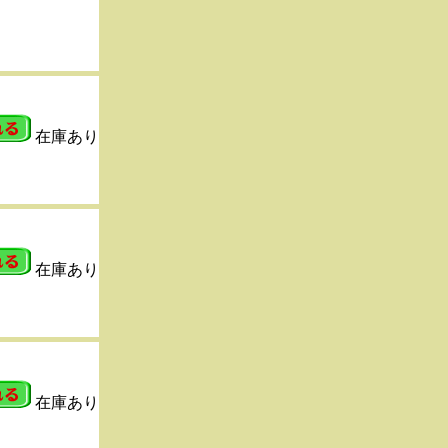
在庫あり
在庫あり
在庫あり