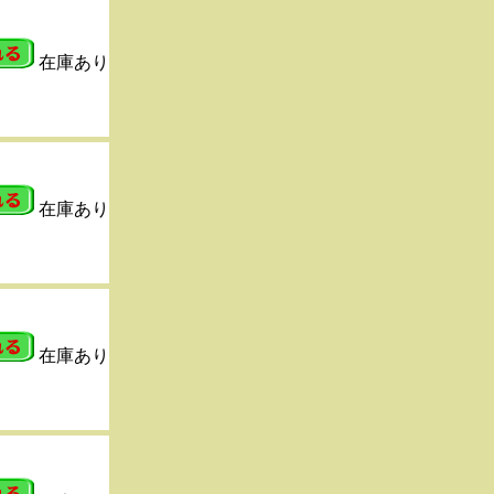
在庫あり
在庫あり
在庫あり