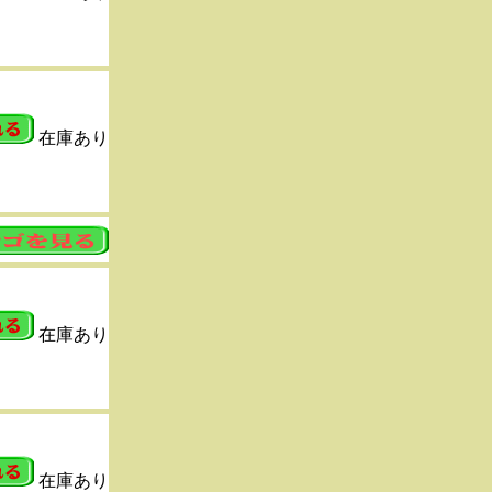
在庫あり
在庫あり
在庫あり