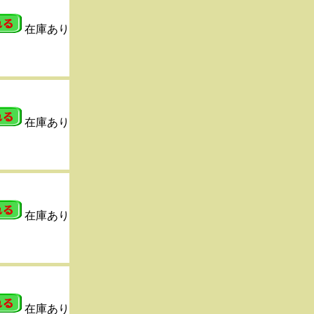
在庫あり
在庫あり
在庫あり
在庫あり