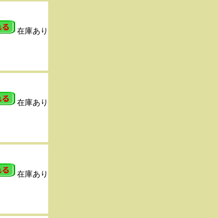
在庫あり
在庫あり
在庫あり