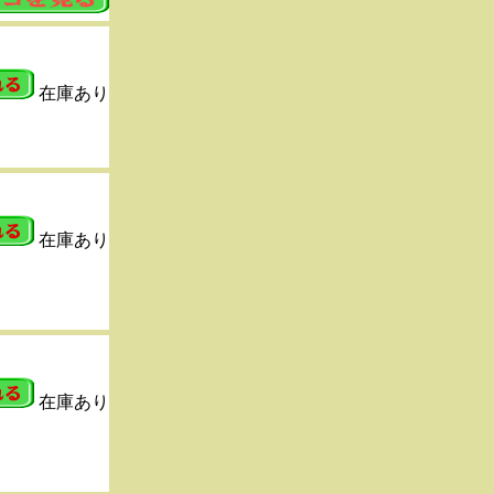
在庫あり
在庫あり
在庫あり