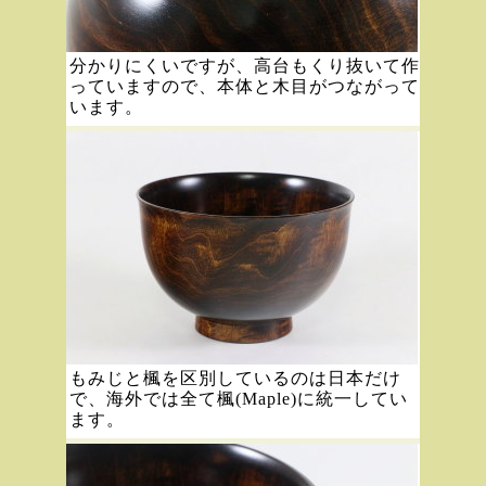
分かりにくいですが、高台もくり抜いて作
っていますので、本体と木目がつながって
います。
もみじと楓を区別しているのは日本だけ
で、海外では全て楓(Maple)に統一してい
ます。