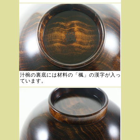
汁椀の裏底には材料の「楓」の漢字が入っ
ています。