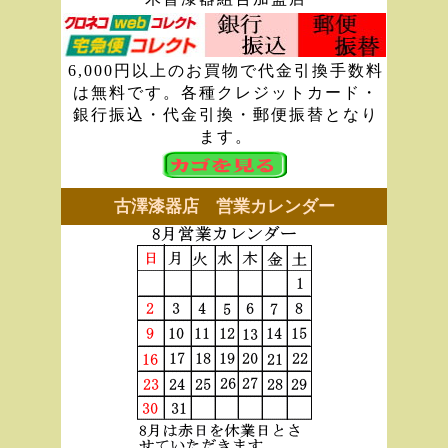
6,000円以上のお買物で代金引換手数料
は無料です。各種クレジットカード・
銀行振込・代金引換・郵便振替となり
ます。
古澤漆器店 営業カレンダー